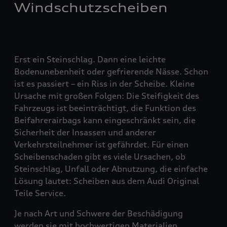
Windschutzscheiben
Erst ein Steinschlag. Dann eine leichte
Bodenunebenheit oder gefrierende Nässe. Schon
ist es passiert – ein Riss in der Scheibe. Kleine
Ursache mit großen Folgen: Die Steifigkeit des
Fahrzeugs ist beeinträchtigt, die Funktion des
Beifahrerairbags kann eingeschränkt sein, die
Sicherheit der Insassen und anderer
Verkehrsteilnehmer ist gefährdet. Für einen
Scheibenschaden gibt es viele Ursachen, ob
Steinschlag, Unfall oder Abnutzung, die einfache
Lösung lautet: Scheiben aus dem Audi Original
Teile Service.
Je nach Art und Schwere der Beschädigung
werden sie mit hochwertigen Materialien