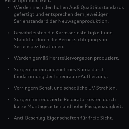
Rissempfindlichkeit.
›
Werden nach den hohen Audi Qualitätsstandards
gefertigt und entsprechen dem jeweiligen
Serienstandard der Neuwagenproduktion.
›
Gewährleisten die Karosseriesteifigkeit und
Stabilität durch die Berücksichtigung von
Serienspezifikationen.
›
Werden gemäß Herstellervorgaben produziert.
›
Sorgen für ein angenehmes Klima durch
Eindämmung der Innenraum-Aufheizung.
›
Verringern Schall und schädliche UV-Strahlen.
›
Sorgen für reduzierte Reparaturkosten durch
kurze Montagezeiten und hohe Passgenauigkeit.
›
Anti-Beschlag-Eigenschaften für freie Sicht.