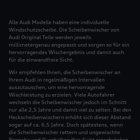
Alle Audi Modelle haben eine individuelle
Windschutzscheibe. Die Scheibenwischer von
Audi Original Teile werden jeweils
millimetergenau angepasst und sorgen so für ein
hervorragendes Wischergebnis und damit auch
für die einwandfreie Sicht.
Wir empfehlen Ihnen, die Scheibenwischer an
Ihrem Audi in regelmäßigen Intervallen
auszutauschen, um eine hervorragende
Wischleistung zu erzielen. Viele Autofahrer
wechseln die Scheibenwischer jedoch im Schnitt
nur alle 2,5 Jahre und damit viel zu selten. Bei den
Heckscheibenwischern erhöht sich dieser Abstand
sogar auf ca. 6,5 Jahre. Doch spätestens, wenn
die Scheibenwischer rattern und ungewischte
Bereiche und Querbalken Ihre Sicht einschränken,