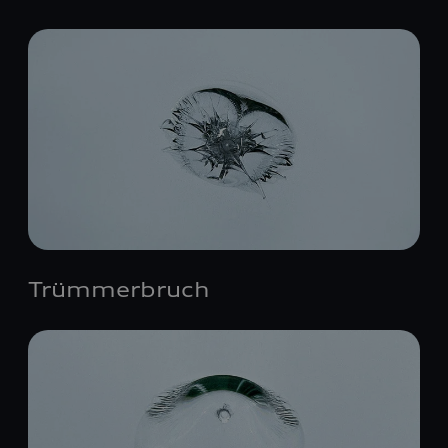
Trümmerbruch