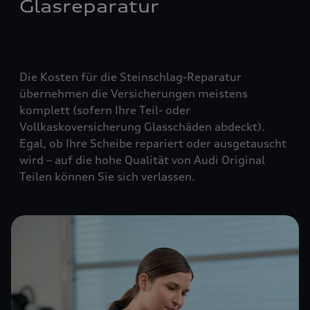
Glasreparatur
Die Kosten für die Steinschlag-Reparatur
übernehmen die Versicherungen meistens
komplett (
sofern Ihre Teil- oder
Vollkaskoversicherung Glasschäden abdeckt
).
Egal, ob Ihre Scheibe repariert oder ausgetauscht
wird – auf die hohe Qualität von Audi Original
Teilen können Sie sich verlassen.