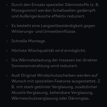
›
Durch den Einsatz spezieller Dämmstoffe (z. B.
Moosgummi) werden Schallwellen gedämpft
und Außengeräusche effektiv reduziert.
›
Es besteht eine Langzeitbeständigkeit gegen
Witterungs- und Umwelteinflüsse.
›
Schnelle Montage.
›
Höchste Wischqualität wird ermöglicht.
›
Die Wärmebelastung der Insassen bei direkter
Sonneneinstrahlung wird reduziert.
›
Audi Original Windschutzscheiben werden auf
Wunsch mit speziellen Features ausgestattet. Z.
B. mit stark getönter Verglasung, zusätzlicher
Akustik-Verglasung, beheizbare Verglasung,
Wärmeschutzverglasung oder Dämmglas.