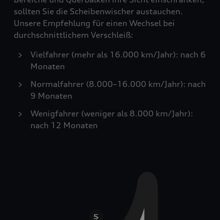
sollten Sie die Scheibenwischer austauchen.
Unsere Empfehlung für einen Wechsel bei
durchschnittlichem Verschleiß:
Vielfahrer (mehr als 16.000 km/Jahr): nach 6
Monaten
Normalfahrer (8.000–16.000 km/Jahr): nach
9 Monaten
Wenigfahrer (weniger als 8.000 km/Jahr):
nach 12 Monaten