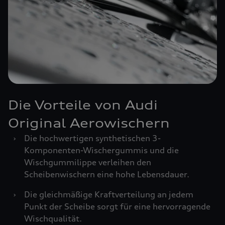
Die Vorteile von Audi
Original Aerowischern
›
Die hochwertigen synthetischen 3-
Komponenten-Wischergummis und die
Wischgummilippe verleihen den
Scheibenwischern eine hohe Lebensdauer.
›
Die gleichmäßige Kraftverteilung an jedem
Punkt der Scheibe sorgt für eine hervorragende
Wischqualität.