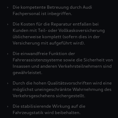
›
Die kompetente Betreuung durch Audi
Fachpersonal ist inbegriffen.
›
Die Kosten für die Reparatur entfallen bei
Kunden mit Teil- oder Vollkaskoversicherung
üblicherweise komplett (sofern dies in der
Versicherung mit aufgeführt wird).
›
Die einwandfreie Funktion der
Fahrerassistenzsysteme sowie die Sicherheit von
Insassen und anderen Verkehrsteilnehmern sind
gewährleistet.
›
Durch die hohen Qualitätsvorschriften wird eine
möglichst uneingeschränkte Wahrnehmung des
Verkehrsgeschehens sichergestellt.
›
Die stabilisierende Wirkung auf die
Fahrzeugstatik wird beibehalten.