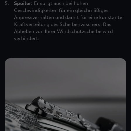
Spoiler:
Er sorgt auch bei hohen
Geschwindigkeiten für ein gleichmäßiges
Anpressverhalten und damit für eine konstante
Kraftverteilung des Scheibenwischers. Das
Abheben von Ihrer Windschutzscheibe wird
verhindert.