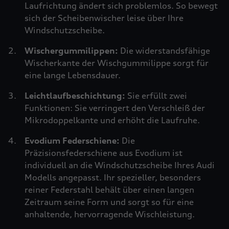
Laufrichtung ändert sich problemlos. So bewegt
sich der Scheibenwischer leise über Ihre
Windschutzscheibe.
Wischergummilippen:
Die widerstandsfähige
Wischerkante der Wischgummilippe sorgt für
eine lange Lebensdauer.
Leichtlaufbeschichtung:
Sie erfüllt zwei
Funktionen: Sie verringert den Verschleiß der
Mikrodoppelkante und erhöht die Laufruhe.
Evodium Federschiene:
Die
Präzisionsfederschiene aus Evodium ist
individuell an die Windschutzscheibe Ihres Audi
Modells angepasst. Ihr spezieller, besonders
reiner Federstahl behält über einen langen
Zeitraum seine Form und sorgt so für eine
anhaltende, hervorragende Wischleistung.