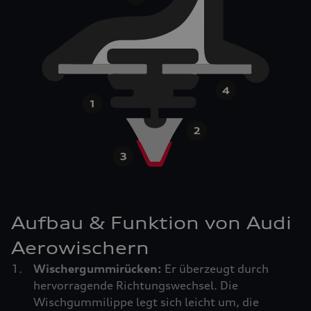
Aufbau & Funktion von Audi
Aerowischern
Wischergummirücken:
Er überzeugt durch
hervorragende Richtungswechsel. Die
Wischgummilippe legt sich leicht um, die