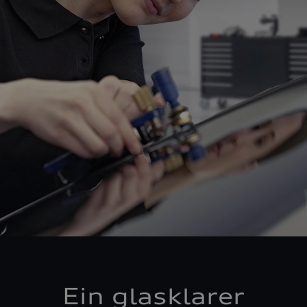
Ein glasklarer