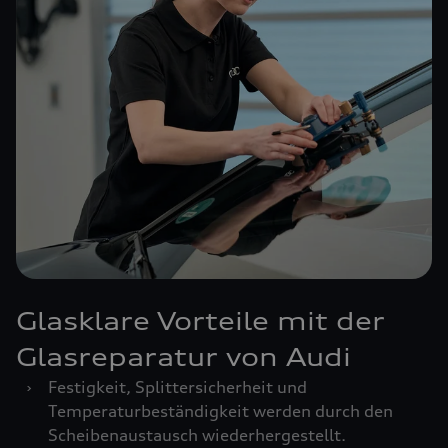
Glasklare Vorteile mit der
Glasreparatur von Audi
›
Festigkeit, Splittersicherheit und
Temperaturbeständigkeit werden durch den
Scheibenaustausch wiederhergestellt.