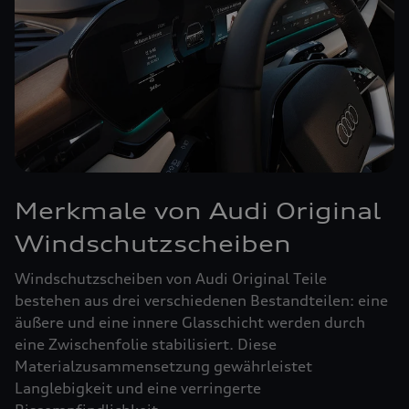
Merkmale von Audi Original
Windschutzscheiben
Windschutzscheiben von Audi Original Teile
bestehen aus drei verschiedenen Bestandteilen: eine
äußere und eine innere Glasschicht werden durch
eine Zwischenfolie stabilisiert. Diese
Materialzusammensetzung gewährleistet
Langlebigkeit und eine verringerte