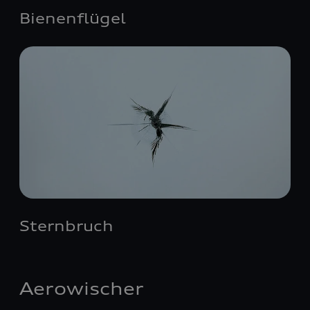
Bienenflügel
Sternbruch
Aerowischer