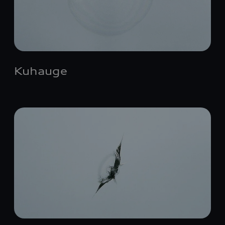
Kuhauge