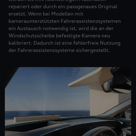
repariert oder durch ein passgenaues Original
ersetzt. Wenn bei Modellen mit
kameraunterstützten Fahrerassistenzsystemen
ein Austausch notwendig ist, wird die an der
Windschutzscheibe befestigte Kamera neu
kalibriert. Dadurch ist eine fehlerfreie Nutzung
der Fahrerassistenzsysteme sichergestellt.