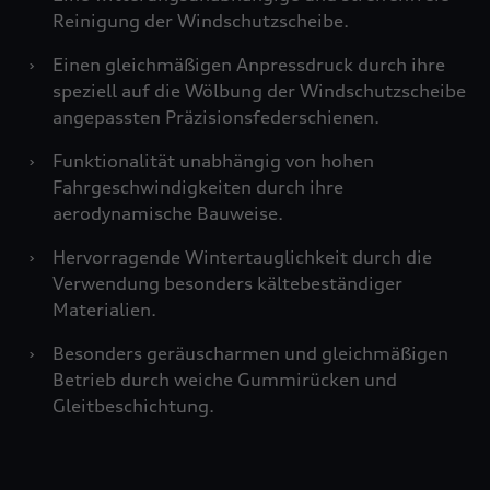
Reinigung der Windschutzscheibe.
›
Einen gleichmäßigen Anpressdruck durch ihre
speziell auf die Wölbung der Windschutzscheibe
angepassten Präzisionsfederschienen.
›
Funktionalität unabhängig von hohen
Fahrgeschwindigkeiten durch ihre
aerodynamische Bauweise.
›
Hervorragende Wintertauglichkeit durch die
Verwendung besonders kältebeständiger
Materialien.
›
Besonders geräuscharmen und gleichmäßigen
Betrieb durch weiche Gummirücken und
Gleitbeschichtung.