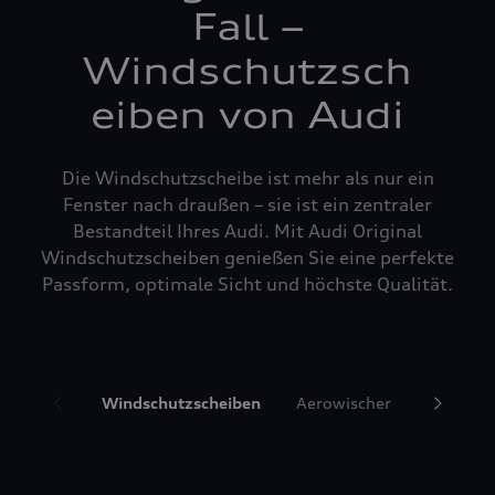
Fall –
Windschutzsch
eiben von Audi
Die Windschutzscheibe ist mehr als nur ein
Fenster nach draußen – sie ist ein zentraler
Bestandteil Ihres Audi. Mit Audi Original
Windschutzscheiben genießen Sie eine perfekte
Passform, optimale Sicht und höchste Qualität.
Windschutzscheiben
Aerowischer
Glasrepa